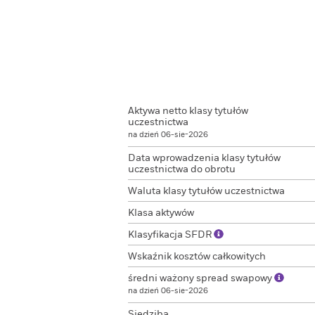
Aktywa netto klasy tytułów
uczestnictwa
na dzień 06-sie-2026
Data wprowadzenia klasy tytułów
uczestnictwa do obrotu
Waluta klasy tytułów uczestnictwa
Klasa aktywów
Klasyfikacja SFDR
Wskaźnik kosztów całkowitych
średni ważony spread swapowy
na dzień 06-sie-2026
Siedziba