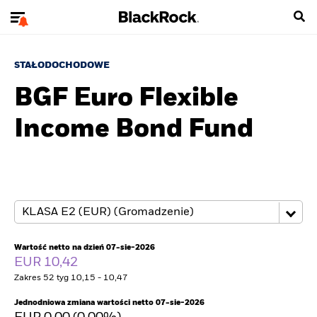
STAŁODOCHODOWE
BGF Euro Flexible
Income Bond Fund
Wartość netto na dzień 07-sie-2026
EUR 10,42
Zakres 52 tyg 10,15 - 10,47
Jednodniowa zmiana wartości netto 07-sie-2026