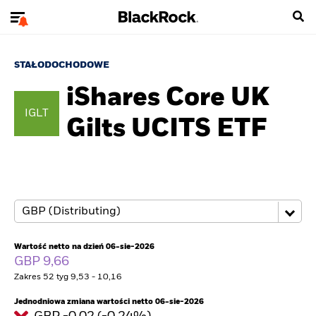
STAŁODOCHODOWE
iShares Core UK
IGLT
Gilts UCITS ETF
Wartość netto na dzień 06-sie-2026
GBP 9,66
Zakres 52 tyg 9,53 - 10,16
Jednodniowa zmiana wartości netto 06-sie-2026