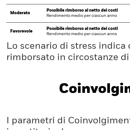
Possibile rimborso al netto dei costi
Moderato
Rendimento medio per ciascun anno
Possibile rimborso al netto dei costi
Favorevole
Rendimento medio per ciascun anno
Lo scenario di stress indica
rimborsato in circostanze d
Coinvolgi
I parametri di Coinvolgimen