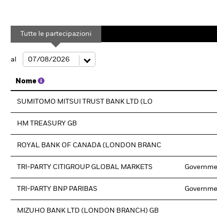
Tutte le partecipazioni
al
Nome
SUMITOMO MITSUI TRUST BANK LTD (LO
HM TREASURY GB
ROYAL BANK OF CANADA (LONDON BRANC
TRI-PARTY CITIGROUP GLOBAL MARKETS
Governme
TRI-PARTY BNP PARIBAS
Governme
MIZUHO BANK LTD (LONDON BRANCH) GB