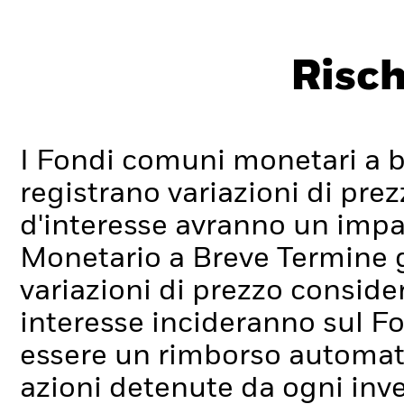
Risch
I Fondi comuni monetari a 
registrano variazioni di prez
d'interesse avranno un impa
Monetario a Breve Termine
variazioni di prezzo considere
interesse incideranno sul F
essere un rimborso automatic
azioni detenute da ogni inves