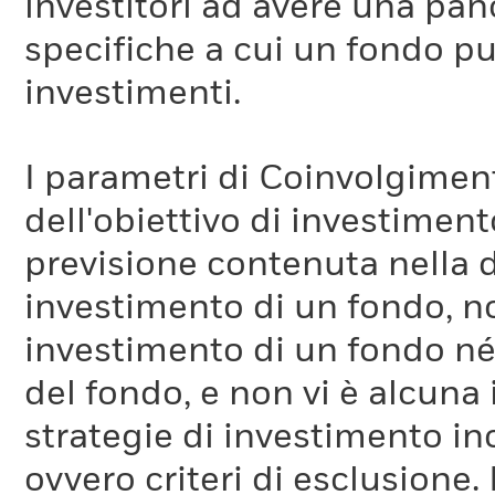
investitori ad avere una pan
specifiche a cui un fondo pu
investimenti.
I parametri di Coinvolgimen
dell'obiettivo di investiment
previsione contenuta nella 
investimento di un fondo, no
investimento di un fondo né 
del fondo, e non vi è alcuna
strategie di investimento in
ovvero criteri di esclusione. 