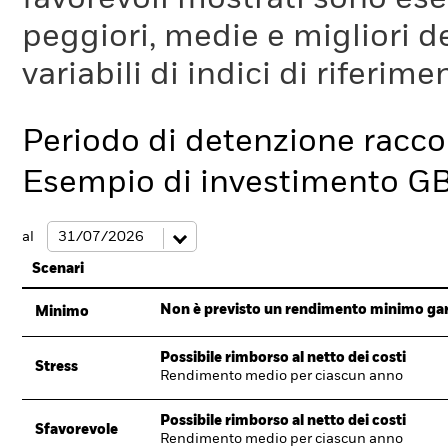
peggiori, medie e migliori d
variabili di indici di riferim
Periodo di detenzione racc
Esempio di investimento G
al
Scenari
Non è previsto un rendimento minimo garan
Minimo
Possibile rimborso al netto dei costi
Stress
Rendimento medio per ciascun anno
Possibile rimborso al netto dei costi
Sfavorevole
Rendimento medio per ciascun anno