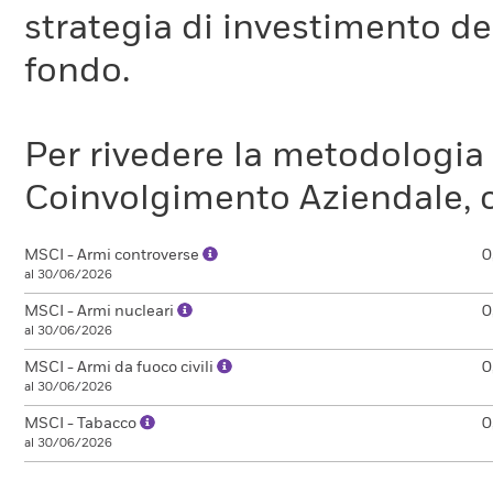
strategia di investimento de
fondo.
Per rivedere la metodologia
Coinvolgimento Aziendale, c
MSCI - Armi controverse
0
al 30/06/2026
MSCI - Armi nucleari
0
al 30/06/2026
MSCI - Armi da fuoco civili
0
al 30/06/2026
MSCI - Tabacco
0
al 30/06/2026