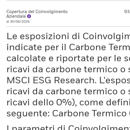
Copertura del Coinvolgimento
93
Aziendale
al 30/06/2026
Le esposizioni di Coinvolgi
indicate per il Carbone Ter
calcolate e riportate per le 
ricavi da carbone termico o
MSCI ESG Research. L'espos
ricavi da carbone termico o 
ricavi dello 0%), come defi
seguente: Carbone Termico
I parametri di Coinvolgimen