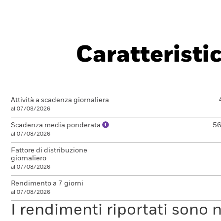
Caratteristi
Attività a scadenza giornaliera
al 07/08/2026
Scadenza media ponderata
56
al 07/08/2026
Fattore di distribuzione
giornaliero
al 07/08/2026
Rendimento a 7 giorni
al 07/08/2026
I rendimenti riportati sono