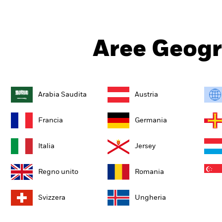
Aree Geogr
Arabia Saudita
Austria
Francia
Germania
Italia
Jersey
Regno unito
Romania
Svizzera
Ungheria