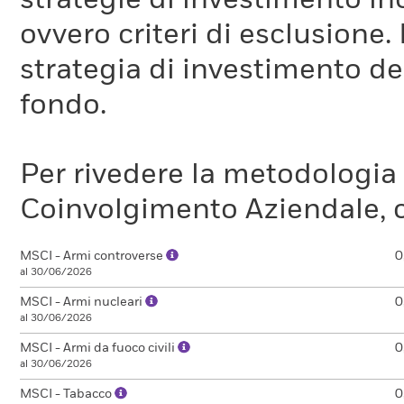
strategie di investimento in
ovvero criteri di esclusione. 
strategia di investimento de
fondo.
Per rivedere la metodologia
Coinvolgimento Aziendale, c
MSCI - Armi controverse
0
al 30/06/2026
MSCI - Armi nucleari
0
al 30/06/2026
MSCI - Armi da fuoco civili
0
al 30/06/2026
MSCI - Tabacco
0