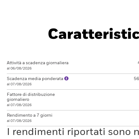
Caratteristi
Attività a scadenza giornaliera
al 06/08/2026
Scadenza media ponderata
56
al 07/08/2026
Fattore di distribuzione
giornaliero
al 07/08/2026
Rendimento a 7 giorni
al 07/08/2026
I rendimenti riportati sono