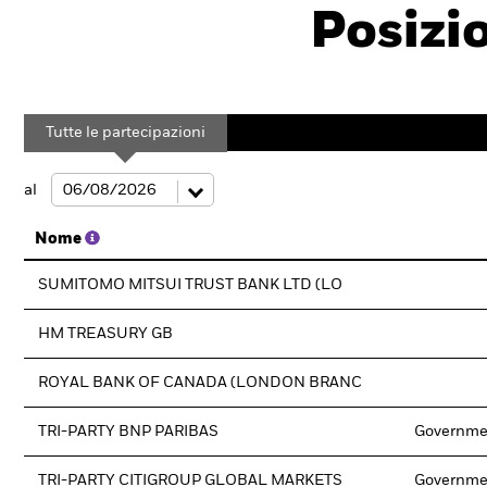
Posizi
Tutte le partecipazioni
al
Nome
SUMITOMO MITSUI TRUST BANK LTD (LO
HM TREASURY GB
ROYAL BANK OF CANADA (LONDON BRANC
TRI-PARTY BNP PARIBAS
Governme
TRI-PARTY CITIGROUP GLOBAL MARKETS
Governme