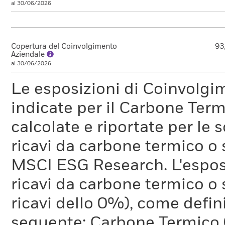
al 30/06/2026
Copertura del Coinvolgimento
93
Aziendale
al 30/06/2026
Le esposizioni di Coinvolgi
indicate per il Carbone Ter
calcolate e riportate per le 
ricavi da carbone termico o
MSCI ESG Research. L'espos
ricavi da carbone termico o 
ricavi dello 0%), come defi
seguente: Carbone Termico