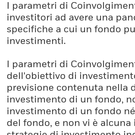
I parametri di Coinvolgimen
investitori ad avere una pan
specifiche a cui un fondo pu
investimenti.
I parametri di Coinvolgimen
dell'obiettivo di investiment
previsione contenuta nella 
investimento di un fondo, no
investimento di un fondo né 
del fondo, e non vi è alcuna