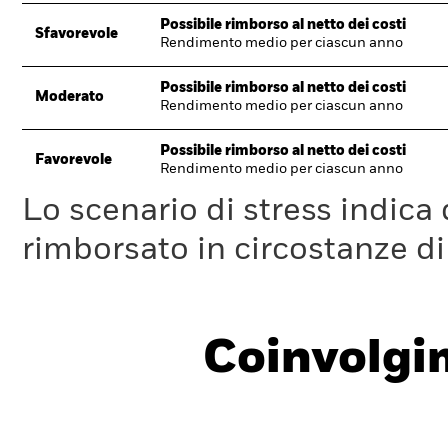
Possibile rimborso al netto dei costi
Sfavorevole
Rendimento medio per ciascun anno
Possibile rimborso al netto dei costi
Moderato
Rendimento medio per ciascun anno
Possibile rimborso al netto dei costi
Favorevole
Rendimento medio per ciascun anno
Lo scenario di stress indica
rimborsato in circostanze d
Coinvolgi