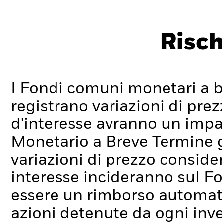
Risch
I Fondi comuni monetari a 
registrano variazioni di prez
d'interesse avranno un impa
Monetario a Breve Termine
variazioni di prezzo considere
interesse incideranno sul F
essere un rimborso automatic
azioni detenute da ogni inves