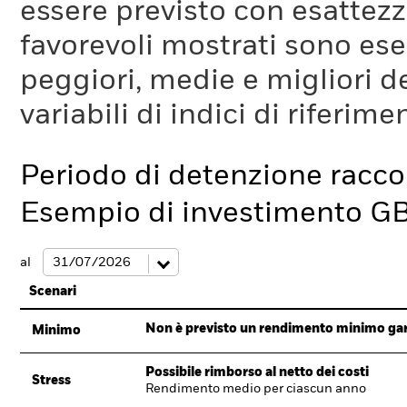
essere previsto con esattezza
favorevoli mostrati sono es
peggiori, medie e migliori d
variabili di indici di riferim
Periodo di detenzione racc
Esempio di investimento G
al
Scenari
Non è previsto un rendimento minimo garan
Minimo
Possibile rimborso al netto dei costi
Stress
Rendimento medio per ciascun anno