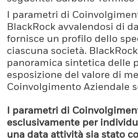
I parametri di Coinvolgimen
BlackRock avvalendosi di d
fornisce un profilo dello sp
ciascuna società. BlackRock 
panoramica sintetica delle p
esposizione del valore di me
Coinvolgimento Aziendale s
I parametri di Coinvolgimen
esclusivamente per individua
una data attività sia stato 