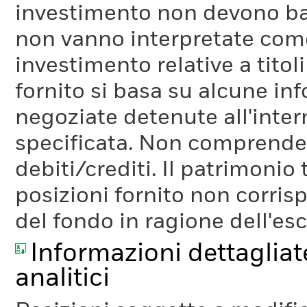
investimento non devono bas
non vanno interpretate come
investimento relative a titoli
fornito si basa su alcune inf
negoziate detenute all'inter
specificata. Non comprende li
debiti/crediti. Il patrimonio
posizioni fornito non corris
del fondo in ragione dell'es
Informazioni dettagliate
analitici