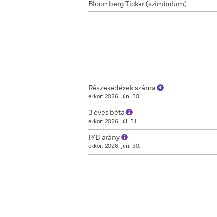
Bloomberg Ticker (szimbólum)
Részesedések száma
ekkor: 2026. jún. 30.
3 éves béta
ekkor: 2026. júl. 31.
P/B arány
ekkor: 2026. jún. 30.