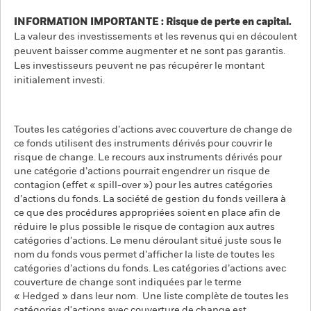
INFORMATION IMPORTANTE : Risque de perte en capital.
La valeur des investissements et les revenus qui en découlent
peuvent baisser comme augmenter et ne sont pas garantis.
Les investisseurs peuvent ne pas récupérer le montant
initialement investi.
Toutes les catégories d’actions avec couverture de change de
ce fonds utilisent des instruments dérivés pour couvrir le
risque de change. Le recours aux instruments dérivés pour
une catégorie d’actions pourrait engendrer un risque de
contagion (effet « spill-over ») pour les autres catégories
d’actions du fonds. La société de gestion du fonds veillera à
ce que des procédures appropriées soient en place afin de
réduire le plus possible le risque de contagion aux autres
catégories d’actions. Le menu déroulant situé juste sous le
nom du fonds vous permet d’afficher la liste de toutes les
catégories d’actions du fonds. Les catégories d’actions avec
couverture de change sont indiquées par le terme
« Hedged » dans leur nom. Une liste complète de toutes les
catégories d'actions avec couverture de change est