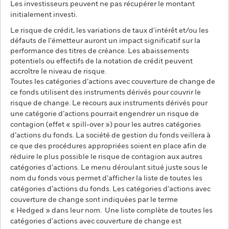
Les investisseurs peuvent ne pas récupérer le montant
initialement investi.
Le risque de crédit, les variations de taux d'intérêt et/ou les
défauts de l'émetteur auront un impact significatif sur la
performance des titres de créance. Les abaissements
potentiels ou effectifs de la notation de crédit peuvent
accroître le niveau de risque.
Toutes les catégories d’actions avec couverture de change de
ce fonds utilisent des instruments dérivés pour couvrir le
risque de change. Le recours aux instruments dérivés pour
une catégorie d’actions pourrait engendrer un risque de
contagion (effet « spill-over ») pour les autres catégories
d’actions du fonds. La société de gestion du fonds veillera à
ce que des procédures appropriées soient en place afin de
réduire le plus possible le risque de contagion aux autres
catégories d’actions. Le menu déroulant situé juste sous le
nom du fonds vous permet d’afficher la liste de toutes les
catégories d’actions du fonds. Les catégories d’actions avec
couverture de change sont indiquées par le terme
« Hedged » dans leur nom. Une liste complète de toutes les
catégories d'actions avec couverture de change est