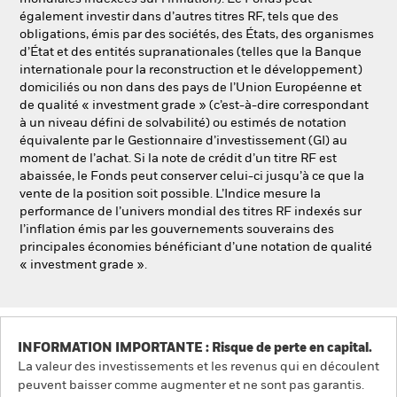
également investir dans d’autres titres RF, tels que des
obligations, émis par des sociétés, des États, des organismes
d’État et des entités supranationales (telles que la Banque
internationale pour la reconstruction et le développement)
domiciliés ou non dans des pays de l’Union Européenne et
de qualité « investment grade » (c’est-à-dire correspondant
à un niveau défini de solvabilité) ou estimés de notation
équivalente par le Gestionnaire d’investissement (GI) au
moment de l’achat. Si la note de crédit d’un titre RF est
abaissée, le Fonds peut conserver celui-ci jusqu’à ce que la
vente de la position soit possible. L’Indice mesure la
performance de l’univers mondial des titres RF indexés sur
l’inflation émis par les gouvernements souverains des
principales économies bénéficiant d’une notation de qualité
« investment grade ».
INFORMATION IMPORTANTE : Risque de perte en capital.
La valeur des investissements et les revenus qui en découlent
peuvent baisser comme augmenter et ne sont pas garantis.