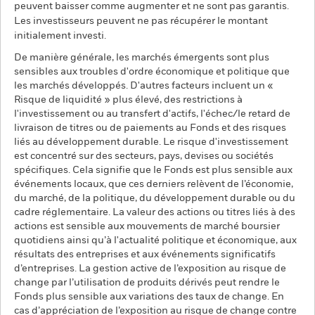
peuvent baisser comme augmenter et ne sont pas garantis.
Les investisseurs peuvent ne pas récupérer le montant
initialement investi.
De manière générale, les marchés émergents sont plus
sensibles aux troubles d'ordre économique et politique que
les marchés développés. D'autres facteurs incluent un «
Risque de liquidité » plus élevé, des restrictions à
l'investissement ou au transfert d'actifs, l'échec/le retard de
livraison de titres ou de paiements au Fonds et des risques
liés au développement durable. Le risque d'investissement
est concentré sur des secteurs, pays, devises ou sociétés
spécifiques. Cela signifie que le Fonds est plus sensible aux
événements locaux, que ces derniers relèvent de l’économie,
du marché, de la politique, du développement durable ou du
cadre réglementaire. La valeur des actions ou titres liés à des
actions est sensible aux mouvements de marché boursier
quotidiens ainsi qu’à l'actualité politique et économique, aux
résultats des entreprises et aux événements significatifs
d’entreprises. La gestion active de l’exposition au risque de
change par l’utilisation de produits dérivés peut rendre le
Fonds plus sensible aux variations des taux de change. En
cas d’appréciation de l’exposition au risque de change contre