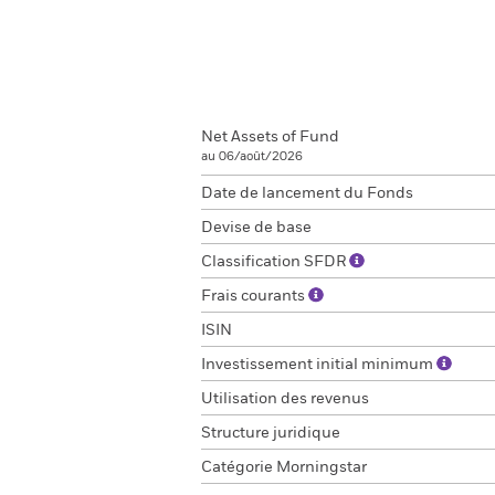
Net Assets of Fund
au 06/août/2026
Date de lancement du Fonds
Devise de base
Classification SFDR
Frais courants
ISIN
Investissement initial minimum
Utilisation des revenus
Structure juridique
Catégorie Morningstar