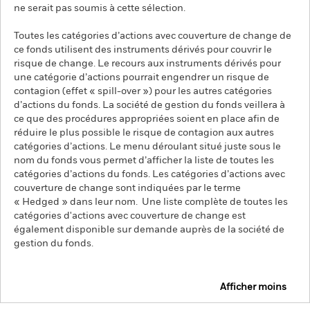
ne serait pas soumis à cette sélection.
Toutes les catégories d’actions avec couverture de change de
ce fonds utilisent des instruments dérivés pour couvrir le
risque de change. Le recours aux instruments dérivés pour
une catégorie d’actions pourrait engendrer un risque de
contagion (effet « spill-over ») pour les autres catégories
d’actions du fonds. La société de gestion du fonds veillera à
ce que des procédures appropriées soient en place afin de
réduire le plus possible le risque de contagion aux autres
catégories d’actions. Le menu déroulant situé juste sous le
nom du fonds vous permet d’afficher la liste de toutes les
catégories d’actions du fonds. Les catégories d’actions avec
couverture de change sont indiquées par le terme
« Hedged » dans leur nom. Une liste complète de toutes les
catégories d'actions avec couverture de change est
également disponible sur demande auprès de la société de
gestion du fonds.
Afficher moins