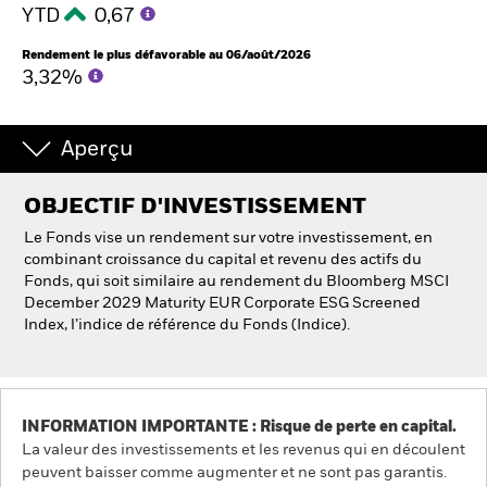
YTD
0,67
Rendement le plus défavorable au 06/août/2026
3,32%
Aperçu
OBJECTIF D'INVESTISSEMENT
Le Fonds vise un rendement sur votre investissement, en
combinant croissance du capital et revenu des actifs du
Fonds, qui soit similaire au rendement du Bloomberg MSCI
December 2029 Maturity EUR Corporate ESG Screened
Index, l’indice de référence du Fonds (Indice).
INFORMATION IMPORTANTE : Risque de perte en capital.
La valeur des investissements et les revenus qui en découlent
peuvent baisser comme augmenter et ne sont pas garantis.