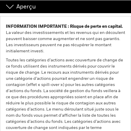
Aperçu
INFORMATION IMPORTANTE : Risque de perte en capital.
La valeur des investissements et les revenus qui en découlent
peuvent baisser comme augmenter et ne sont pas garantis.
Les investisseurs peuvent ne pas récupérer le montant
initialement investi.
Toutes les catégories d’actions avec couverture de change de
ce fonds utilisent des instruments dérivés pour couvrir le
risque de change. Le recours aux instruments dérivés pour
une catégorie d’actions pourrait engendrer un risque de
contagion (effet « spill-over ») pour les autres catégories
d’actions du fonds. La société de gestion du fonds veillera à
ce que des procédures appropriées soient en place afin de
réduire le plus possible le risque de contagion aux autres
catégories d’actions. Le menu déroulant situé juste sous le
nom du fonds vous permet d’afficher la liste de toutes les
catégories d’actions du fonds. Les catégories d’actions avec
couverture de change sont indiquées par le terme