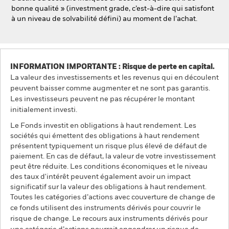
bonne qualité » (investment grade, c’est-à-dire qui satisfont
à un niveau de solvabilité défini) au moment de l’achat.
INFORMATION IMPORTANTE : Risque de perte en capital.
La valeur des investissements et les revenus qui en découlent
peuvent baisser comme augmenter et ne sont pas garantis.
Les investisseurs peuvent ne pas récupérer le montant
initialement investi.
Le Fonds investit en obligations à haut rendement. Les
sociétés qui émettent des obligations à haut rendement
présentent typiquement un risque plus élevé de défaut de
paiement. En cas de défaut, la valeur de votre investissement
peut être réduite. Les conditions économiques et le niveau
des taux d'intérêt peuvent également avoir un impact
significatif sur la valeur des obligations à haut rendement.
Toutes les catégories d’actions avec couverture de change de
ce fonds utilisent des instruments dérivés pour couvrir le
risque de change. Le recours aux instruments dérivés pour