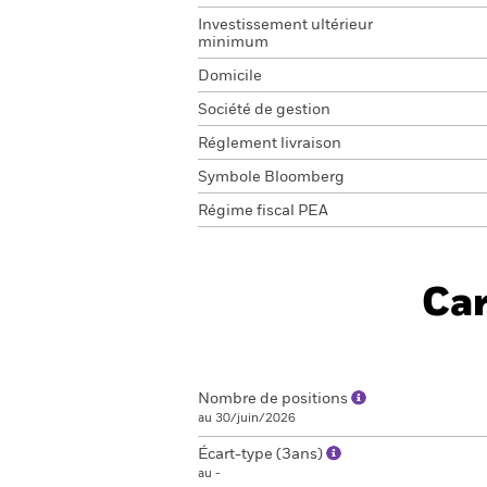
Investissement ultérieur
minimum
Domicile
Société de gestion
Réglement livraison
Symbole Bloomberg
Régime fiscal PEA
Car
Nombre de positions
au 30/juin/2026
Écart-type (3ans)
au -