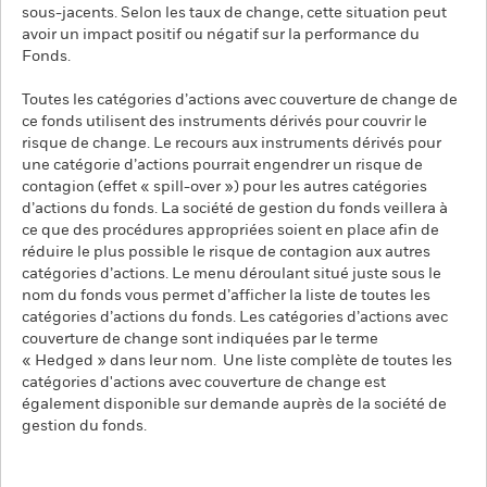
sous-jacents. Selon les taux de change, cette situation peut
avoir un impact positif ou négatif sur la performance du
Fonds.
Toutes les catégories d’actions avec couverture de change de
ce fonds utilisent des instruments dérivés pour couvrir le
risque de change. Le recours aux instruments dérivés pour
une catégorie d’actions pourrait engendrer un risque de
contagion (effet « spill-over ») pour les autres catégories
d’actions du fonds. La société de gestion du fonds veillera à
ce que des procédures appropriées soient en place afin de
réduire le plus possible le risque de contagion aux autres
catégories d’actions. Le menu déroulant situé juste sous le
nom du fonds vous permet d’afficher la liste de toutes les
catégories d’actions du fonds. Les catégories d’actions avec
couverture de change sont indiquées par le terme
« Hedged » dans leur nom. Une liste complète de toutes les
catégories d'actions avec couverture de change est
également disponible sur demande auprès de la société de
gestion du fonds.