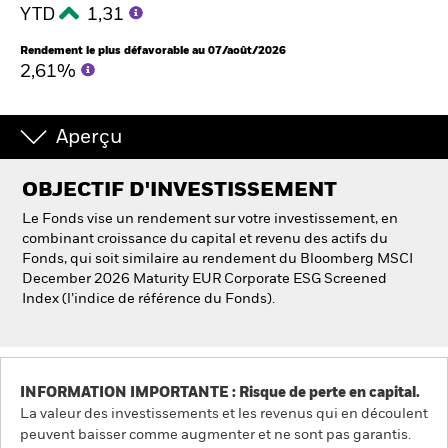
YTD
1,31
Rendement le plus défavorable au 07/août/2026
2,61%
Aperçu
OBJECTIF D'INVESTISSEMENT
Le Fonds vise un rendement sur votre investissement, en
combinant croissance du capital et revenu des actifs du
Fonds, qui soit similaire au rendement du Bloomberg MSCI
December 2026 Maturity EUR Corporate ESG Screened
Index (l’indice de référence du Fonds).
INFORMATION IMPORTANTE : Risque de perte en capital.
La valeur des investissements et les revenus qui en découlent
peuvent baisser comme augmenter et ne sont pas garantis.