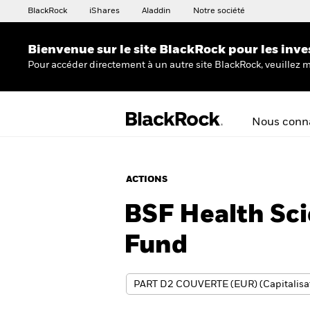
BlackRock
iShares
Aladdin
Notre société
Bienvenue sur le site BlackRock pour les inve
Pour accéder directement à un autre site BlackRock, veuillez m
Nous conna
ACTIONS
BSF Health Sci
Fund