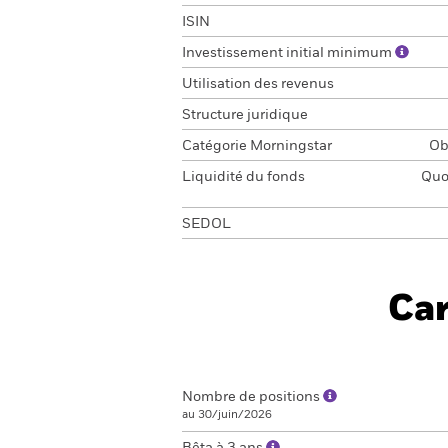
ISIN
Investissement initial minimum
Utilisation des revenus
Structure juridique
Catégorie Morningstar
Ob
Liquidité du fonds
Quot
SEDOL
Car
Nombre de positions
au 30/juin/2026