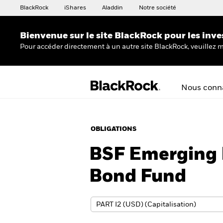
BlackRock
iShares
Aladdin
Notre société
Bienvenue sur le site BlackRock pour les inve
Pour accéder directement à un autre site BlackRock, veuillez m
Nous conna
OBLIGATIONS
BSF Emerging 
Bond Fund