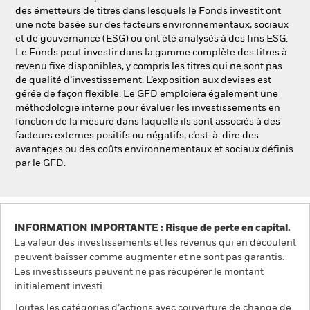
des émetteurs de titres dans lesquels le Fonds investit ont
une note basée sur des facteurs environnementaux, sociaux
et de gouvernance (ESG) ou ont été analysés à des fins ESG.
Le Fonds peut investir dans la gamme complète des titres à
revenu fixe disponibles, y compris les titres qui ne sont pas
de qualité d’investissement. L’exposition aux devises est
gérée de façon flexible. Le GFD emploiera également une
méthodologie interne pour évaluer les investissements en
fonction de la mesure dans laquelle ils sont associés à des
facteurs externes positifs ou négatifs, c’est-à-dire des
avantages ou des coûts environnementaux et sociaux définis
par le GFD.
INFORMATION IMPORTANTE : Risque de perte en capital.
La valeur des investissements et les revenus qui en découlent
peuvent baisser comme augmenter et ne sont pas garantis.
Les investisseurs peuvent ne pas récupérer le montant
initialement investi.
Toutes les catégories d’actions avec couverture de change de