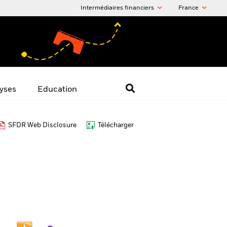
Intermédiaires financiers
France
yses
Education
SFDR Web Disclosure
Télécharger