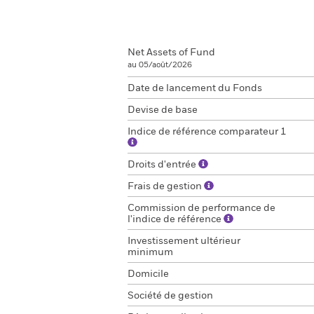
Net Assets of Fund
au 05/août/2026
Date de lancement du Fonds
Devise de base
Indice de référence comparateur 1
Droits d'entrée
Frais de gestion
Commission de performance de
l'indice de référence
Investissement ultérieur
minimum
Domicile
Société de gestion