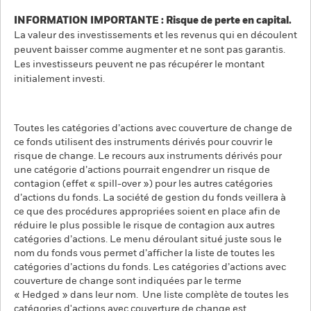
INFORMATION IMPORTANTE : Risque de perte en capital.
La valeur des investissements et les revenus qui en découlent
peuvent baisser comme augmenter et ne sont pas garantis.
Les investisseurs peuvent ne pas récupérer le montant
initialement investi.
Toutes les catégories d’actions avec couverture de change de
ce fonds utilisent des instruments dérivés pour couvrir le
risque de change. Le recours aux instruments dérivés pour
une catégorie d’actions pourrait engendrer un risque de
contagion (effet « spill-over ») pour les autres catégories
d’actions du fonds. La société de gestion du fonds veillera à
ce que des procédures appropriées soient en place afin de
réduire le plus possible le risque de contagion aux autres
catégories d’actions. Le menu déroulant situé juste sous le
nom du fonds vous permet d’afficher la liste de toutes les
catégories d’actions du fonds. Les catégories d’actions avec
couverture de change sont indiquées par le terme
« Hedged » dans leur nom. Une liste complète de toutes les
catégories d'actions avec couverture de change est