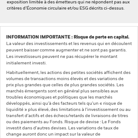
exposition limitée à des émetteurs qui ne répondent pas aux
critères d’Économie circulaire et/ou ESG décrits ci-dessus.
INFORMATION IMPORTANTE : Risque de perte en capital.
La valeur des investissements et les revenus qui en découlent
peuvent baisser comme augmenter et ne sont pas garantis.
Les investisseurs peuvent ne pas récupérer le montant
initialement investi.
Habituellement, les actions des petites sociétés affichent des
volumes de transactions moins élevés et des variations de
prix plus grandes que celles de plus grandes sociétés. Les
marchés émergents sont en général plus sensibles aux
troubles économiques et politiques que les marchés
développés, ainsi qu’à des facteurs tels qu’un « risque de
liquidité » plus élevé, des limitations à l’investissement ou au
transfert d’actifs et des échecs/retards de livraisons de titres
ou des paiements au Fonds. Risque de devise : Le Fonds
investit dans d'autres devises. Les variations de taux de
change auront donc un impact sur la valeur de