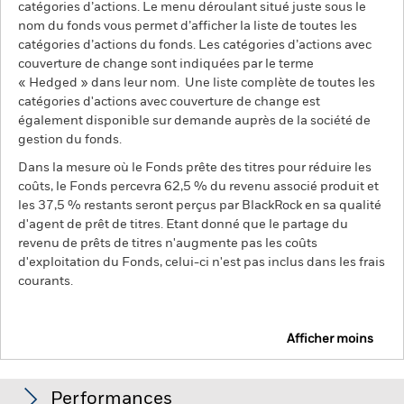
catégories d’actions. Le menu déroulant situé juste sous le
nom du fonds vous permet d’afficher la liste de toutes les
catégories d’actions du fonds. Les catégories d’actions avec
couverture de change sont indiquées par le terme
« Hedged » dans leur nom. Une liste complète de toutes les
catégories d'actions avec couverture de change est
également disponible sur demande auprès de la société de
gestion du fonds.
Dans la mesure où le Fonds prête des titres pour réduire les
coûts, le Fonds percevra 62,5 % du revenu associé produit et
les 37,5 % restants seront perçus par BlackRock en sa qualité
d'agent de prêt de titres. Etant donné que le partage du
revenu de prêts de titres n'augmente pas les coûts
d'exploitation du Fonds, celui-ci n'est pas inclus dans les frais
courants.
Afficher moins
BGF Circular Economy
Performances