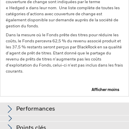
couverture de change sont indiquées par le terme
« Hedged » dans leur nom. Une liste complète de toutes les
catégories d'actions avec couverture de change est
également disponible sur demande auprès de la société de
gestion du fonds.
Dans la mesure où le Fonds prête des titres pour réduire les
coûts, le Fonds percevra 62,5 % du revenu associé produit et
les 37,5 % restants seront perçus par BlackRock en sa qualité
d'agent de prêt de titres. Etant donné que le partage du
revenu de prêts de titres n'augmente pas les coûts
d'exploitation du Fonds, celui-ci n'est pas inclus dans les frais
courants.
Afficher moins
BGF Circular Economy
Performances
Graphique
Points clés