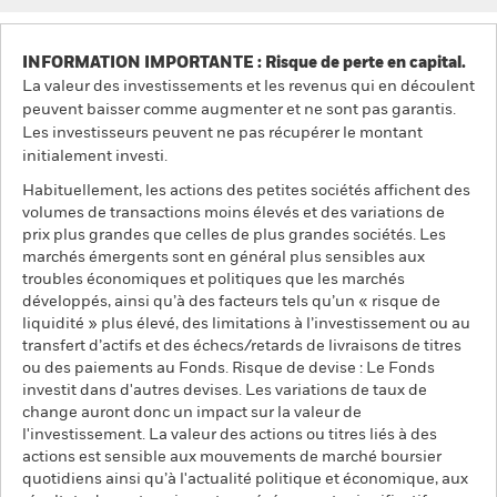
INFORMATION IMPORTANTE : Risque de perte en capital.
La valeur des investissements et les revenus qui en découlent
peuvent baisser comme augmenter et ne sont pas garantis.
Les investisseurs peuvent ne pas récupérer le montant
initialement investi.
Habituellement, les actions des petites sociétés affichent des
volumes de transactions moins élevés et des variations de
prix plus grandes que celles de plus grandes sociétés. Les
marchés émergents sont en général plus sensibles aux
troubles économiques et politiques que les marchés
développés, ainsi qu’à des facteurs tels qu’un « risque de
liquidité » plus élevé, des limitations à l’investissement ou au
transfert d’actifs et des échecs/retards de livraisons de titres
ou des paiements au Fonds. Risque de devise : Le Fonds
investit dans d'autres devises. Les variations de taux de
change auront donc un impact sur la valeur de
l'investissement. La valeur des actions ou titres liés à des
actions est sensible aux mouvements de marché boursier
quotidiens ainsi qu’à l'actualité politique et économique, aux