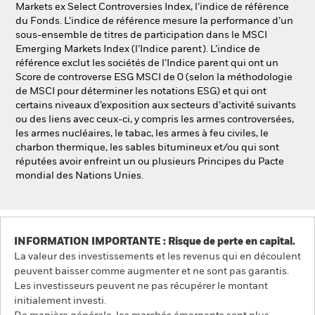
Markets ex Select Controversies Index, l’indice de référence
du Fonds. L’indice de référence mesure la performance d’un
sous-ensemble de titres de participation dans le MSCI
Emerging Markets Index (l’Indice parent). L’indice de
référence exclut les sociétés de l’Indice parent qui ont un
Score de controverse ESG MSCI de 0 (selon la méthodologie
de MSCI pour déterminer les notations ESG) et qui ont
certains niveaux d’exposition aux secteurs d’activité suivants
ou des liens avec ceux-ci, y compris les armes controversées,
les armes nucléaires, le tabac, les armes à feu civiles, le
charbon thermique, les sables bitumineux et/ou qui sont
réputées avoir enfreint un ou plusieurs Principes du Pacte
mondial des Nations Unies.
INFORMATION IMPORTANTE : Risque de perte en capital.
La valeur des investissements et les revenus qui en découlent
peuvent baisser comme augmenter et ne sont pas garantis.
Les investisseurs peuvent ne pas récupérer le montant
initialement investi.