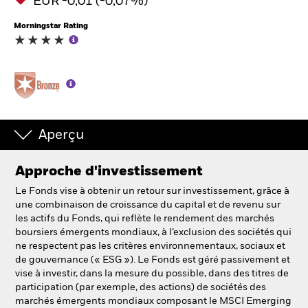
EUR -0,01 (-0,07%)
Morningstar Rating
Aperçu
Approche d'investissement
Le Fonds vise à obtenir un retour sur investissement, grâce à
une combinaison de croissance du capital et de revenu sur
les actifs du Fonds, qui reflète le rendement des marchés
boursiers émergents mondiaux, à l’exclusion des sociétés qui
ne respectent pas les critères environnementaux, sociaux et
de gouvernance (« ESG »). Le Fonds est géré passivement et
vise à investir, dans la mesure du possible, dans des titres de
participation (par exemple, des actions) de sociétés des
marchés émergents mondiaux composant le MSCI Emerging