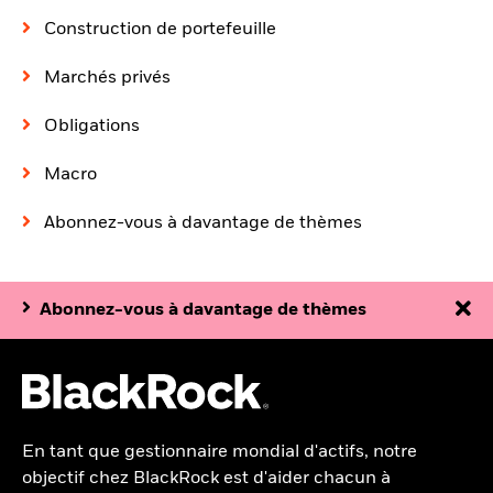
Construction de portefeuille
Marchés privés
Obligations
Macro
Abonnez-vous à davantage de thèmes
Abonnez-vous à davantage de thèmes
En tant que gestionnaire mondial d'actifs, notre
objectif chez BlackRock est d'aider chacun à