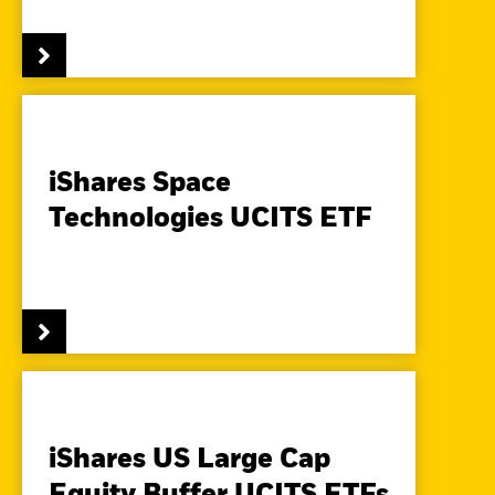
iShares Space
Technologies UCITS ETF
iShares US Large Cap