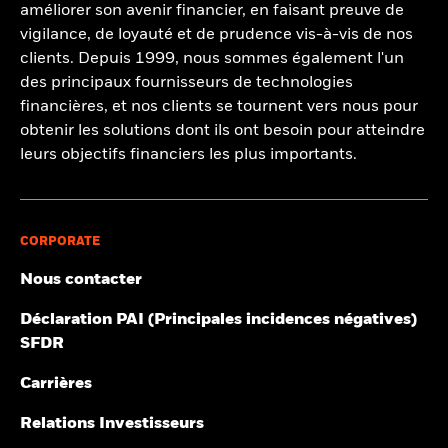
améliorer son avenir financier, en faisant preuve de
vigilance, de loyauté et de prudence vis-à-vis de nos
clients. Depuis 1999, nous sommes également l'un
des principaux fournisseurs de technologies
financières, et nos clients se tournent vers nous pour
obtenir les solutions dont ils ont besoin pour atteindre
leurs objectifs financiers les plus importants.
CORPORATE
Nous contacter
Déclaration PAI (Principales incidences négatives)
SFDR
Carrières
Relations Investisseurs