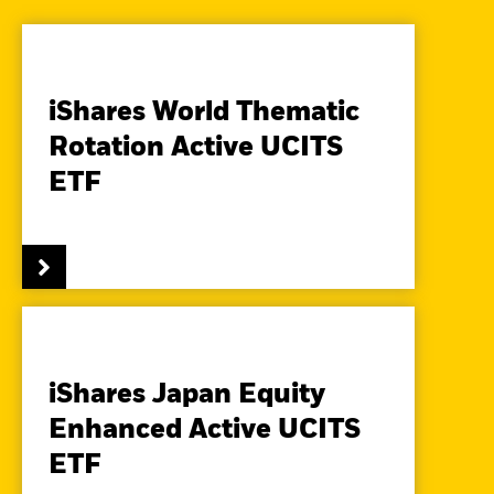
iShares World Thematic
Rotation Active UCITS
ETF
iShares Japan Equity
Enhanced Active UCITS
ETF