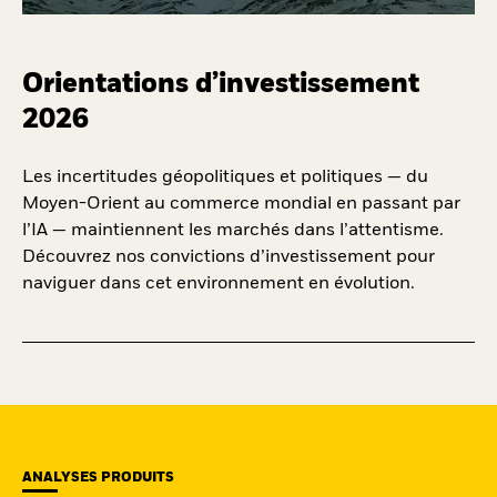
Orientations d’investissement
2026
Les incertitudes géopolitiques et politiques — du
Moyen-Orient au commerce mondial en passant par
l’IA — maintiennent les marchés dans l’attentisme.
Découvrez nos convictions d’investissement pour
naviguer dans cet environnement en évolution.
ANALYSES PRODUITS