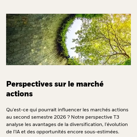
Perspectives sur le marché
actions
Qu'est-ce qui pourrait influencer les marchés actions
au second semestre 2026 ? Notre perspective T3
analyse les avantages de la diversification, l'évolution
de l'IA et des opportunités encore sous-estimées.