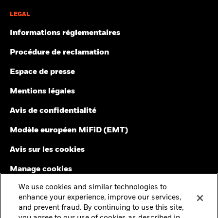
LEGAL
Informations réglementaires
Procédure de reclamation
Espace de presse
Mentions légales
Avis de confidentialité
Modèle européen MiFiD (EMT)
Avis sur les cookies
Manage cookies
We use cookies and similar technologies to
enhance your experience, improve our services,
© 2026 BlackRock, Inc. Tous droits réservés.
and prevent fraud. By continuing to use this site,