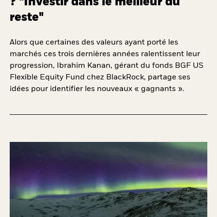
? "Investir dans le meilleur du
reste"
Alors que certaines des valeurs ayant porté les
marchés ces trois dernières années ralentissent leur
progression, Ibrahim Kanan, gérant du fonds BGF US
Flexible Equity Fund chez BlackRock, partage ses
idées pour identifier les nouveaux « gagnants ».