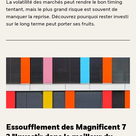
La volatilité des marchés peut rendre le bon timing
tentant, mais le plus grand risque est souvent de
manquer la reprise. Découvrez pourquoi rester investi
sur le long terme peut porter ses fruits.
Essoufflement des Magnificent 7