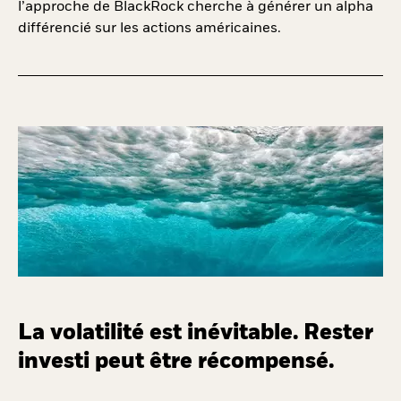
l’approche de BlackRock cherche à générer un alpha
différencié sur les actions américaines.
La volatilité est inévitable. Rester
investi peut être récompensé.