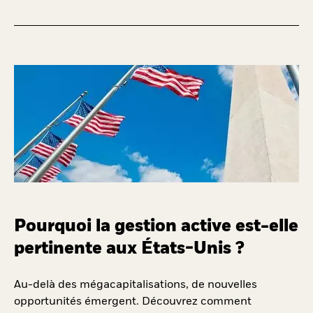
Pourquoi la gestion active est-elle
pertinente aux États-Unis ?
Au-delà des mégacapitalisations, de nouvelles
opportunités émergent. Découvrez comment