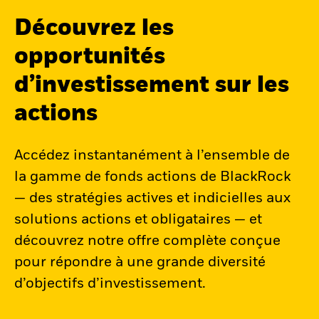
Découvrez les
opportunités
d’investissement sur les
actions
Accédez instantanément à l’ensemble de
la gamme de fonds actions de BlackRock
— des stratégies actives et indicielles aux
solutions actions et obligataires — et
découvrez notre offre complète conçue
pour répondre à une grande diversité
d’objectifs d’investissement.