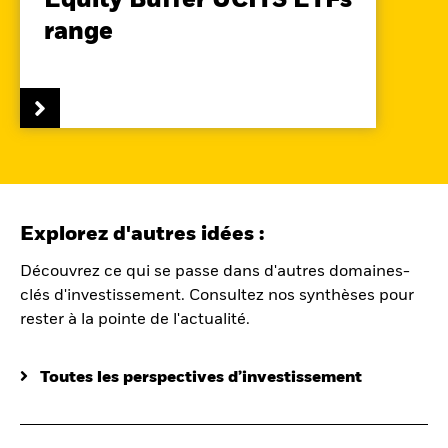
Equity Buffer UCITS ETFs
range
Explorez d'autres idées :
Découvrez ce qui se passe dans d'autres domaines-
clés d'investissement. Consultez nos synthèses pour
rester à la pointe de l'actualité.
Toutes les perspectives d’investissement