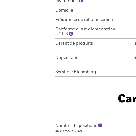
dividendes
Domicile
Fréquence de rebalancement
Conforme à la réglementation
UCITS
Gérant de produits
Dépositaire
S
Symbole Bloomberg
Car
Nombre de positions
au 05/août/2026