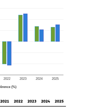
2022
2023
2024
2025
férence (%)
2021
2022
2023
2024
2025