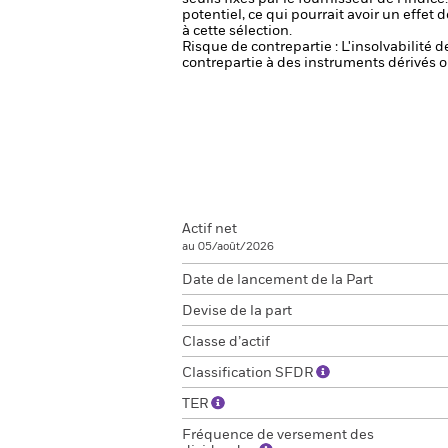
potentiel, ce qui pourrait avoir un effe
à cette sélection.
Risque de contrepartie : L'insolvabilité 
contrepartie à des instruments dérivés o
Actif net
au 05/août/2026
Date de lancement de la Part
Devise de la part
Classe d’actif
Classification SFDR
TER
Fréquence de versement des