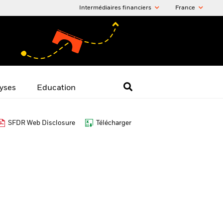
Intermédiaires financiers
France
yses
Education
SFDR Web Disclosure
Télécharger