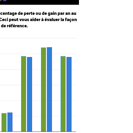
centage de perte ou de gain par an au
Ceci peut vous aider à évaluer la façon
e de référence.