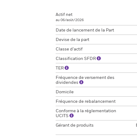
Actif net
au 06/août/2026
Date de lancement de la Part
Devise de la part
Classe d’actif
Classification SFDR
TER
Fréquence de versement des
dividendes
Domicile
Fréquence de rebalancement
Conforme à la réglementation
UCITS
Gérant de produits