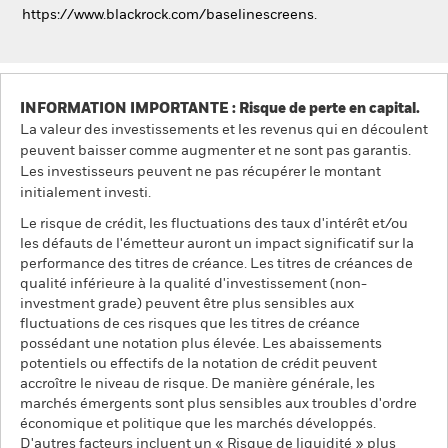
https://www.blackrock.com/baselinescreens.
INFORMATION IMPORTANTE : Risque de perte en capital.
La valeur des investissements et les revenus qui en découlent
peuvent baisser comme augmenter et ne sont pas garantis.
Les investisseurs peuvent ne pas récupérer le montant
initialement investi.
Le risque de crédit, les fluctuations des taux d'intérêt et/ou
les défauts de l'émetteur auront un impact significatif sur la
performance des titres de créance. Les titres de créances de
qualité inférieure à la qualité d'investissement (non-
investment grade) peuvent être plus sensibles aux
fluctuations de ces risques que les titres de créance
possédant une notation plus élevée. Les abaissements
potentiels ou effectifs de la notation de crédit peuvent
accroître le niveau de risque. De manière générale, les
marchés émergents sont plus sensibles aux troubles d'ordre
économique et politique que les marchés développés.
D'autres facteurs incluent un « Risque de liquidité » plus