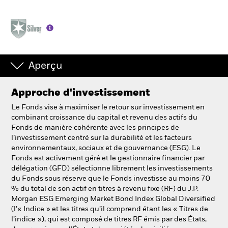
Aperçu
Approche d'investissement
Le Fonds vise à maximiser le retour sur investissement en
combinant croissance du capital et revenu des actifs du
Fonds de manière cohérente avec les principes de
l’investissement centré sur la durabilité et les facteurs
environnementaux, sociaux et de gouvernance (ESG). Le
Fonds est activement géré et le gestionnaire financier par
délégation (GFD) sélectionne librement les investissements
du Fonds sous réserve que le Fonds investisse au moins 70
% du total de son actif en titres à revenu fixe (RF) du J.P.
Morgan ESG Emerging Market Bond Index Global Diversified
(l’« Indice » et les titres qu’il comprend étant les « Titres de
l’indice »), qui est composé de titres RF émis par des États,