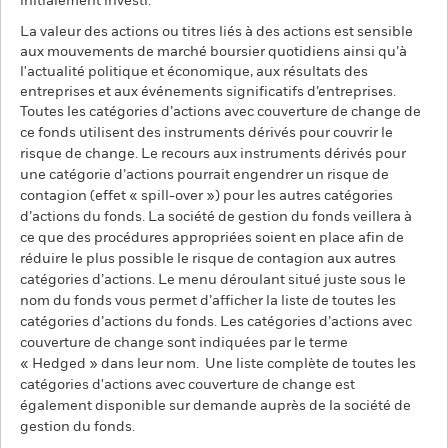
initialement investi.
La valeur des actions ou titres liés à des actions est sensible
aux mouvements de marché boursier quotidiens ainsi qu’à
l'actualité politique et économique, aux résultats des
entreprises et aux événements significatifs d’entreprises.
Toutes les catégories d’actions avec couverture de change de
ce fonds utilisent des instruments dérivés pour couvrir le
risque de change. Le recours aux instruments dérivés pour
une catégorie d’actions pourrait engendrer un risque de
contagion (effet « spill-over ») pour les autres catégories
d’actions du fonds. La société de gestion du fonds veillera à
ce que des procédures appropriées soient en place afin de
réduire le plus possible le risque de contagion aux autres
catégories d’actions. Le menu déroulant situé juste sous le
nom du fonds vous permet d’afficher la liste de toutes les
catégories d’actions du fonds. Les catégories d’actions avec
couverture de change sont indiquées par le terme
« Hedged » dans leur nom. Une liste complète de toutes les
catégories d'actions avec couverture de change est
également disponible sur demande auprès de la société de
gestion du fonds.