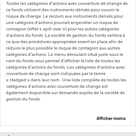
Toutes les catégories d’actions avec couverture de change de
ce fonds utilisent des instruments dérivés pour couvrir le
risque de change. Le recours aux instruments dérivés pour
une catégorie d’actions pourrait engendrer un risque de
contagion (effet « spill-over ») pour les autres catégories
d’actions du fonds. La société de gestion du fonds veillera à
ce que des procédures appropriées soient en place afin de
réduire le plus possible le risque de contagion aux autres
catégories d’actions. Le menu déroulant situé juste sous le
nom du fonds vous permet d’afficher la liste de toutes les
catégories d’actions du fonds. Les catégories d’actions avec
couverture de change sont indiquées par le terme
« Hedged » dans leur nom. Une liste complète de toutes les
catégories d'actions avec couverture de change est
également disponible sur demande auprès de la société de
gestion du fonds.
Afficher moins
BlackRock Advantage World Equity Fund