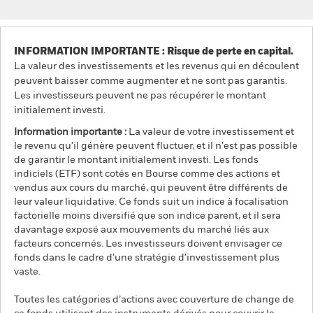
INFORMATION IMPORTANTE : Risque de perte en capital.
La valeur des investissements et les revenus qui en découlent
peuvent baisser comme augmenter et ne sont pas garantis.
Les investisseurs peuvent ne pas récupérer le montant
initialement investi.
Information importante :
La valeur de votre investissement et
le revenu qu'il génère peuvent fluctuer, et il n'est pas possible
de garantir le montant initialement investi. Les fonds
indiciels (ETF) sont cotés en Bourse comme des actions et
vendus aux cours du marché, qui peuvent être différents de
leur valeur liquidative. Ce fonds suit un indice à focalisation
factorielle moins diversifié que son indice parent, et il sera
davantage exposé aux mouvements du marché liés aux
facteurs concernés. Les investisseurs doivent envisager ce
fonds dans le cadre d'une stratégie d'investissement plus
vaste.
Toutes les catégories d’actions avec couverture de change de