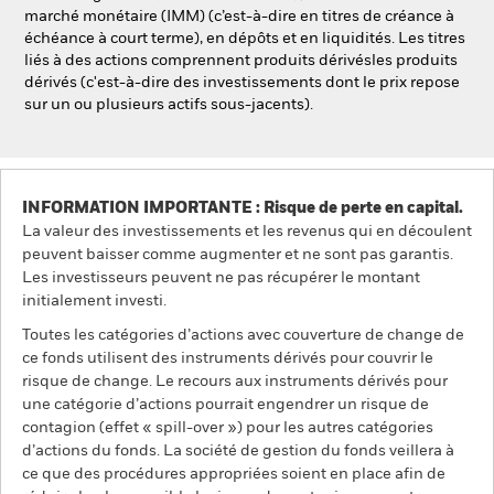
marché monétaire (IMM) (c’est-à-dire en titres de créance à
échéance à court terme), en dépôts et en liquidités. Les titres
liés à des actions comprennent produits dérivésles produits
dérivés (c'est-à-dire des investissements dont le prix repose
sur un ou plusieurs actifs sous-jacents).
INFORMATION IMPORTANTE : Risque de perte en capital.
La valeur des investissements et les revenus qui en découlent
peuvent baisser comme augmenter et ne sont pas garantis.
Les investisseurs peuvent ne pas récupérer le montant
initialement investi.
Toutes les catégories d’actions avec couverture de change de
ce fonds utilisent des instruments dérivés pour couvrir le
risque de change. Le recours aux instruments dérivés pour
une catégorie d’actions pourrait engendrer un risque de
contagion (effet « spill-over ») pour les autres catégories
d’actions du fonds. La société de gestion du fonds veillera à
ce que des procédures appropriées soient en place afin de