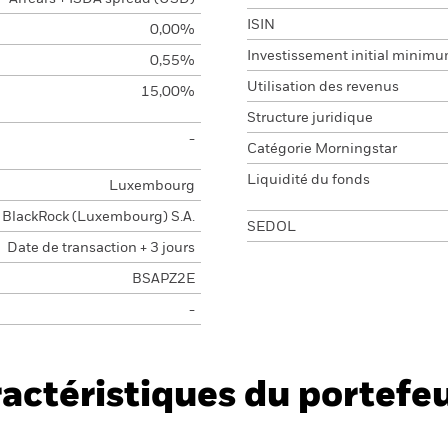
ISIN
0,00%
Investissement initial minim
0,55%
Utilisation des revenus
15,00%
Structure juridique
-
Catégorie Morningstar
Liquidité du fonds
Luxembourg
BlackRock (Luxembourg) S.A.
SEDOL
Date de transaction + 3 jours
BSAPZ2E
-
actéristiques du portefeu