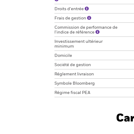
Droits d'entrée
Frais de gestion
Commission de performance de
l'indice de référence
Investissement ultérieur
minimum
Domicile
Société de gestion
Réglement livraison
Symbole Bloomberg
Régime fiscal PEA
Car