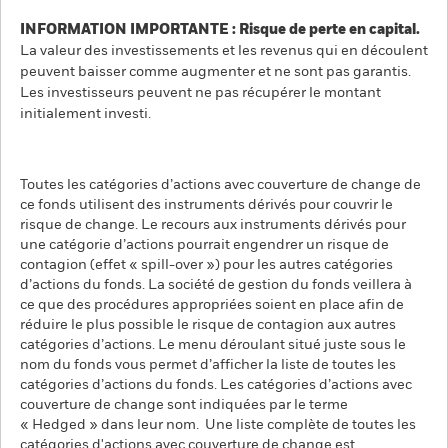
INFORMATION IMPORTANTE : Risque de perte en capital.
La valeur des investissements et les revenus qui en découlent
peuvent baisser comme augmenter et ne sont pas garantis.
Les investisseurs peuvent ne pas récupérer le montant
initialement investi.
Toutes les catégories d’actions avec couverture de change de
ce fonds utilisent des instruments dérivés pour couvrir le
risque de change. Le recours aux instruments dérivés pour
une catégorie d’actions pourrait engendrer un risque de
contagion (effet « spill-over ») pour les autres catégories
d’actions du fonds. La société de gestion du fonds veillera à
ce que des procédures appropriées soient en place afin de
réduire le plus possible le risque de contagion aux autres
catégories d’actions. Le menu déroulant situé juste sous le
nom du fonds vous permet d’afficher la liste de toutes les
catégories d’actions du fonds. Les catégories d’actions avec
couverture de change sont indiquées par le terme
« Hedged » dans leur nom. Une liste complète de toutes les
catégories d'actions avec couverture de change est