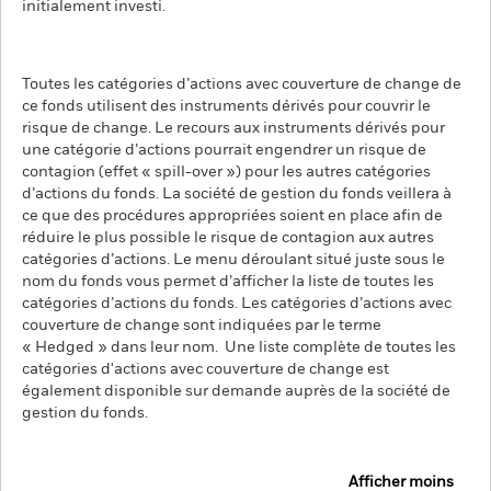
initialement investi.
Toutes les catégories d’actions avec couverture de change de
ce fonds utilisent des instruments dérivés pour couvrir le
risque de change. Le recours aux instruments dérivés pour
une catégorie d’actions pourrait engendrer un risque de
contagion (effet « spill-over ») pour les autres catégories
d’actions du fonds. La société de gestion du fonds veillera à
ce que des procédures appropriées soient en place afin de
réduire le plus possible le risque de contagion aux autres
catégories d’actions. Le menu déroulant situé juste sous le
nom du fonds vous permet d’afficher la liste de toutes les
catégories d’actions du fonds. Les catégories d’actions avec
couverture de change sont indiquées par le terme
« Hedged » dans leur nom. Une liste complète de toutes les
catégories d'actions avec couverture de change est
également disponible sur demande auprès de la société de
gestion du fonds.
Afficher moins