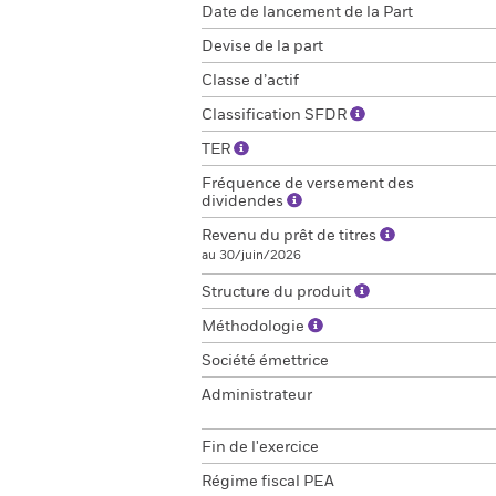
Date de lancement de la Part
Devise de la part
Classe d’actif
Classification SFDR
TER
Fréquence de versement des
dividendes
Revenu du prêt de titres
au 30/juin/2026
Structure du produit
Méthodologie
Société émettrice
Administrateur
Fin de l'exercice
Régime fiscal PEA