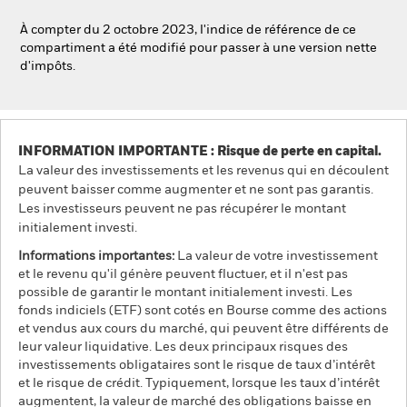
À compter du 2 octobre 2023, l'indice de référence de ce
compartiment a été modifié pour passer à une version nette
d'impôts.
INFORMATION IMPORTANTE : Risque de perte en capital.
La valeur des investissements et les revenus qui en découlent
peuvent baisser comme augmenter et ne sont pas garantis.
Les investisseurs peuvent ne pas récupérer le montant
initialement investi.
Informations importantes:
La valeur de votre investissement
et le revenu qu'il génère peuvent fluctuer, et il n'est pas
possible de garantir le montant initialement investi. Les
fonds indiciels (ETF) sont cotés en Bourse comme des actions
et vendus aux cours du marché, qui peuvent être différents de
leur valeur liquidative. Les deux principaux risques des
investissements obligataires sont le risque de taux d’intérêt
et le risque de crédit. Typiquement, lorsque les taux d’intérêt
augmentent, la valeur de marché des obligations baisse en