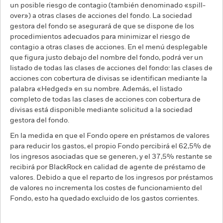
un posible riesgo de contagio (también denominado «spill-
over») a otras clases de acciones del fondo. La sociedad
gestora del fondo se asegurará de que se dispone de los
procedimientos adecuados para minimizar el riesgo de
contagio a otras clases de acciones. En el menú desplegable
que figura justo debajo del nombre del fondo, podrá ver un
listado de todas las clases de acciones del fondo: las clases de
acciones con cobertura de divisas se identifican mediante la
palabra «Hedged» en su nombre. Además, el listado
completo de todas las clases de acciones con cobertura de
divisas está disponible mediante solicitud a la sociedad
gestora del fondo.
En la medida en que el Fondo opere en préstamos de valores
para reducir los gastos, el propio Fondo percibirá el 62,5% de
los ingresos asociadas que se generen, y el 37,5% restante se
recibirá por BlackRock en calidad de agente de préstamo de
valores. Debido a que el reparto de los ingresos por préstamos
de valores no incrementa los costes de funcionamiento del
Fondo, esto ha quedado excluido de los gastos corrientes.