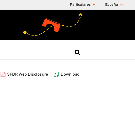
Particulares
España
SFDR Web Disclosure
Download