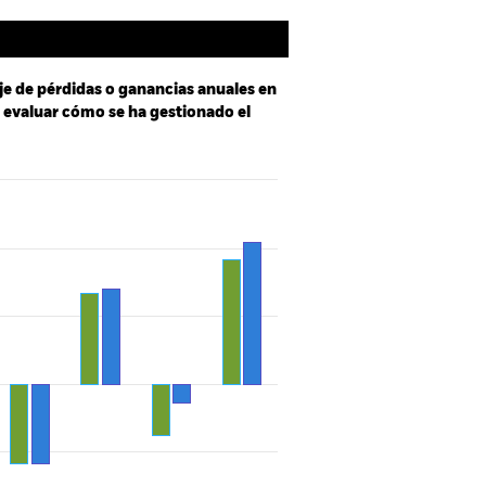
je de pérdidas o ganancias anuales en
a evaluar cómo se ha gestionado el