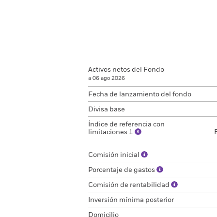
Activos netos del Fondo
a 06 ago 2026
Fecha de lanzamiento del fondo
Divisa base
Índice de referencia con
limitaciones 1
Comisión inicial
Porcentaje de gastos
Comisión de rentabilidad
Inversión mínima posterior
Domicilio