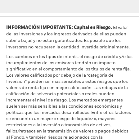
INFORMACIÓN IMPORTANTE: Capital en Riesgo.
El valor
de las inversiones y los ingresos derivados de ellas pueden
subir o bajar, y no están garantizados. Es posible que los
inversores no recuperen la cantidad invertida originalmente.
Los cambios en los tipos de interés, el riesgo de crédito y/o los
incumplimientos de los emisores tendrán un impacto
significativo en el comportamiento de los títulos de renta fija.
Los valores calificados por debajo de la “categoría de
Inversión” pueden ser más sensibles a estos riesgos que los
valores de renta fija con mejor calificación. Las rebajas de la
calificación de solvencia potenciales o reales pueden
incrementar el nivel de riesgo. Los mercados emergentes
suelen ser más sensibles a las condiciones económicas y
políticas que los mercados desarrollados. Entre otros factores
se encuentra un mayor «riesgo de liquidez», mayores
restricciones a la inversión o transmisión de activos,
fallos/retrasos en la transmisión de valores o pagos debidos
al Fondo, y también riesgos relacionados con la