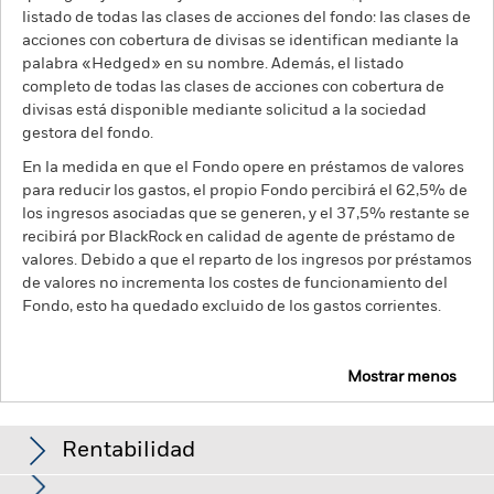
listado de todas las clases de acciones del fondo: las clases de
acciones con cobertura de divisas se identifican mediante la
palabra «Hedged» en su nombre. Además, el listado
completo de todas las clases de acciones con cobertura de
divisas está disponible mediante solicitud a la sociedad
gestora del fondo.
En la medida en que el Fondo opere en préstamos de valores
para reducir los gastos, el propio Fondo percibirá el 62,5% de
los ingresos asociadas que se generen, y el 37,5% restante se
recibirá por BlackRock en calidad de agente de préstamo de
valores. Debido a que el reparto de los ingresos por préstamos
de valores no incrementa los costes de funcionamiento del
Fondo, esto ha quedado excluido de los gastos corrientes.
Mostrar menos
BGF ESG Emerging Markets Local Currency Bond
Fund
Rentabilidad