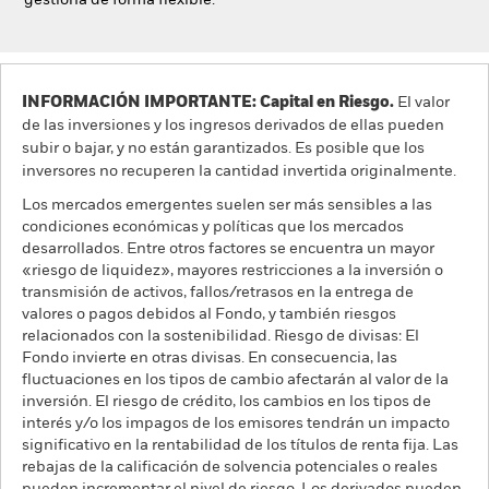
gestiona de forma flexible.
INFORMACIÓN IMPORTANTE: Capital en Riesgo.
El valor
de las inversiones y los ingresos derivados de ellas pueden
subir o bajar, y no están garantizados. Es posible que los
inversores no recuperen la cantidad invertida originalmente.
Los mercados emergentes suelen ser más sensibles a las
condiciones económicas y políticas que los mercados
desarrollados. Entre otros factores se encuentra un mayor
«riesgo de liquidez», mayores restricciones a la inversión o
transmisión de activos, fallos/retrasos en la entrega de
valores o pagos debidos al Fondo, y también riesgos
relacionados con la sostenibilidad. Riesgo de divisas: El
Fondo invierte en otras divisas. En consecuencia, las
fluctuaciones en los tipos de cambio afectarán al valor de la
inversión. El riesgo de crédito, los cambios en los tipos de
interés y/o los impagos de los emisores tendrán un impacto
significativo en la rentabilidad de los títulos de renta fija. Las
rebajas de la calificación de solvencia potenciales o reales