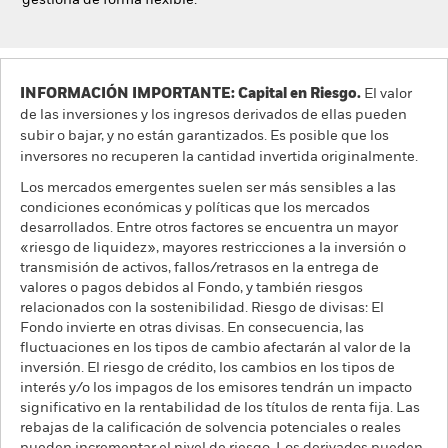
gestiona de forma flexible.
INFORMACIÓN IMPORTANTE: Capital en Riesgo.
El valor
de las inversiones y los ingresos derivados de ellas pueden
subir o bajar, y no están garantizados. Es posible que los
inversores no recuperen la cantidad invertida originalmente.
Los mercados emergentes suelen ser más sensibles a las
condiciones económicas y políticas que los mercados
desarrollados. Entre otros factores se encuentra un mayor
«riesgo de liquidez», mayores restricciones a la inversión o
transmisión de activos, fallos/retrasos en la entrega de
valores o pagos debidos al Fondo, y también riesgos
relacionados con la sostenibilidad. Riesgo de divisas: El
Fondo invierte en otras divisas. En consecuencia, las
fluctuaciones en los tipos de cambio afectarán al valor de la
inversión. El riesgo de crédito, los cambios en los tipos de
interés y/o los impagos de los emisores tendrán un impacto
significativo en la rentabilidad de los títulos de renta fija. Las
rebajas de la calificación de solvencia potenciales o reales