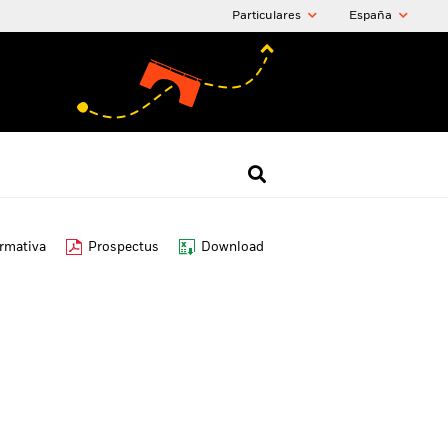
Particulares
España
ormativa
Prospectus
Download