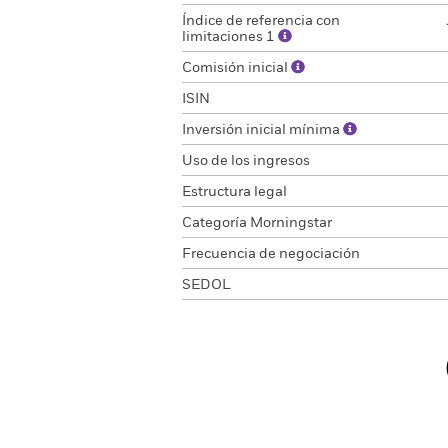
Índice de referencia con
limitaciones 1
Comisión inicial
ISIN
Inversión inicial mínima
Uso de los ingresos
Estructura legal
Categoría Morningstar
Frecuencia de negociación
SEDOL