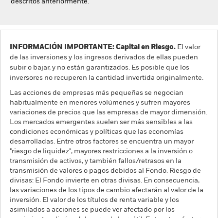
descritos anteriormente.
INFORMACIÓN IMPORTANTE: Capital en Riesgo.
El valor
de las inversiones y los ingresos derivados de ellas pueden
subir o bajar, y no están garantizados. Es posible que los
inversores no recuperen la cantidad invertida originalmente.
Las acciones de empresas más pequeñas se negocian
habitualmente en menores volúmenes y sufren mayores
variaciones de precios que las empresas de mayor dimensión.
Los mercados emergentes suelen ser más sensibles a las
condiciones económicas y políticas que las economías
desarrolladas. Entre otros factores se encuentra un mayor
"riesgo de liquidez", mayores restricciones a la inversión o
transmisión de activos, y también fallos/retrasos en la
transmisión de valores o pagos debidos al Fondo. Riesgo de
divisas: El Fondo invierte en otras divisas. En consecuencia,
las variaciones de los tipos de cambio afectarán al valor de la
inversión. El valor de los títulos de renta variable y los
asimilados a acciones se puede ver afectado por los