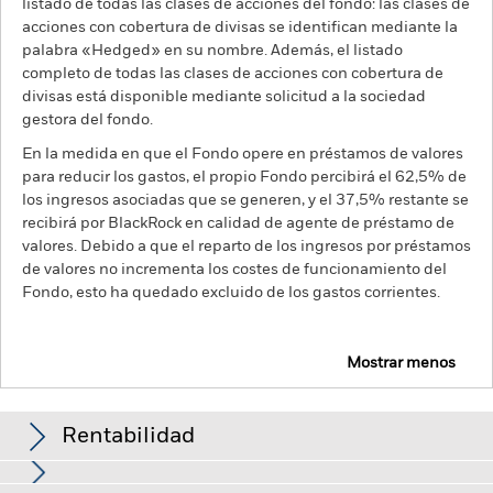
listado de todas las clases de acciones del fondo: las clases de
acciones con cobertura de divisas se identifican mediante la
palabra «Hedged» en su nombre. Además, el listado
completo de todas las clases de acciones con cobertura de
divisas está disponible mediante solicitud a la sociedad
gestora del fondo.
En la medida en que el Fondo opere en préstamos de valores
para reducir los gastos, el propio Fondo percibirá el 62,5% de
los ingresos asociadas que se generen, y el 37,5% restante se
recibirá por BlackRock en calidad de agente de préstamo de
valores. Debido a que el reparto de los ingresos por préstamos
de valores no incrementa los costes de funcionamiento del
Fondo, esto ha quedado excluido de los gastos corrientes.
Mostrar menos
BGF Circular Economy
Rentabilidad