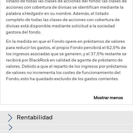
listado de todas las clases de acciones del fondo: las clases de
acciones con cobertura de divisas se identifican mediante la
palabra «Hedged» en su nombre. Además, el listado
completo de todas las clases de acciones con cobertura de
divisas está disponible mediante solicitud a la sociedad
gestora del fondo.
En la medida en que el Fondo opere en préstamos de valores
para reducir los gastos, el propio Fondo percibirá el 62,5% de
los ingresos asociadas que se generen, y el 37,5% restante se
recibirá por BlackRock en calidad de agente de préstamo de
valores. Debido a que el reparto de los ingresos por préstamos
de valores no incrementa los costes de funcionamiento del
Fondo, esto ha quedado excluido de los gastos corrientes.
Mostrar menos
BGF Circular Economy
Rentabilidad