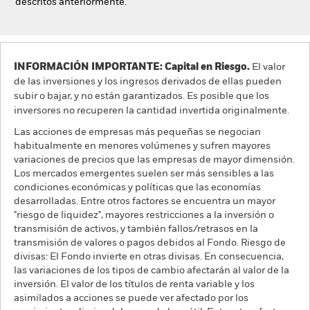
descritos anteriormente.
INFORMACIÓN IMPORTANTE: Capital en Riesgo.
El valor
de las inversiones y los ingresos derivados de ellas pueden
subir o bajar, y no están garantizados. Es posible que los
inversores no recuperen la cantidad invertida originalmente.
Las acciones de empresas más pequeñas se negocian
habitualmente en menores volúmenes y sufren mayores
variaciones de precios que las empresas de mayor dimensión.
Los mercados emergentes suelen ser más sensibles a las
condiciones económicas y políticas que las economías
desarrolladas. Entre otros factores se encuentra un mayor
"riesgo de liquidez", mayores restricciones a la inversión o
transmisión de activos, y también fallos/retrasos en la
transmisión de valores o pagos debidos al Fondo. Riesgo de
divisas: El Fondo invierte en otras divisas. En consecuencia,
las variaciones de los tipos de cambio afectarán al valor de la
inversión. El valor de los títulos de renta variable y los
asimilados a acciones se puede ver afectado por los