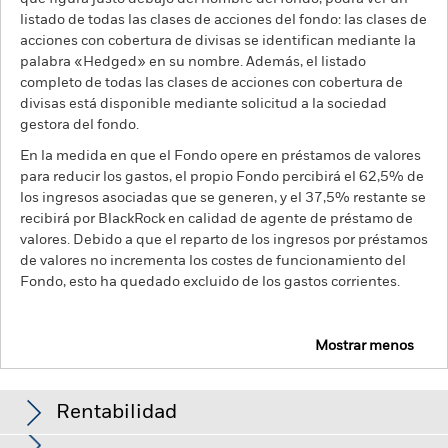
listado de todas las clases de acciones del fondo: las clases de
acciones con cobertura de divisas se identifican mediante la
palabra «Hedged» en su nombre. Además, el listado
completo de todas las clases de acciones con cobertura de
divisas está disponible mediante solicitud a la sociedad
gestora del fondo.
En la medida en que el Fondo opere en préstamos de valores
para reducir los gastos, el propio Fondo percibirá el 62,5% de
los ingresos asociadas que se generen, y el 37,5% restante se
recibirá por BlackRock en calidad de agente de préstamo de
valores. Debido a que el reparto de los ingresos por préstamos
de valores no incrementa los costes de funcionamiento del
Fondo, esto ha quedado excluido de los gastos corrientes.
Mostrar menos
BGF US Flexible Equity Fund
Rentabilidad