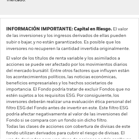
mercado.
INFORMACIÓN IMPORTANTE: Capital en Riesgo.
El valor
de las inversiones y los ingresos derivados de ellas pueden
subir o bajar, y no están garantizados. Es posible que los
inversores no recuperen la cantidad invertida originalmente.
El valor de los títulos de renta variable y los asimilados a
acciones se puede ver afectado por los movimientos diarios
del mercado bursátil. Entre otros factores que influyen están
los acontecimientos políticos, las noticias económicas,
beneficios empresariales y los hechos societarios de
importancia. El Fondo podría tratar de excluir Fondos que no
estén sujetos a los requisitos ESG. Por consiguiente, los
inversores deberán realizar una evaluación ética personal del
filtro ESG del Fondo antes de invertir en este. Este filtro ESG
podría afectar negativamente al valor de las inversiones del
Fondo si se compara con un fondo sin dicho filtro.
Todas las clases de acciones con cobertura de divisas de este
fondo utilizan derivados para cubrir el riesgo de divisas. El