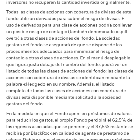
inversores no recuperen la cantidad invertida originalmente.
Todas las clases de acciones con cobertura de divisas de este
fondo utilizan derivados para cubrir el riesgo de divisas. El
uso de derivados para una clase de acciones podría conllevar
un posible riesgo de contagio (también denominado «spill-
over») a otras clases de acciones del fondo. La sociedad
gestora del fondo se asegurará de que se dispone de los
procedimientos adecuados para minimizar el riesgo de
contagio a otras clases de acciones. En el menú desplegable
que figura justo debajo del nombre del fondo, podrá ver un
listado de todas las clases de acciones del fondo: las clases de
acciones con cobertura de divisas se identifican mediante la
palabra «Hedged» en su nombre. Además, el listado
completo de todas las clases de acciones con cobertura de
divisas está disponible mediante solicitud a la sociedad
gestora del fondo.
En la medida en que el Fondo opere en préstamos de valores
para reducir los gastos, el propio Fondo percibirá el 62,5% de
los ingresos asociadas que se generen, y el 37,5% restante se
recibirá por BlackRock en calidad de agente de préstamo de