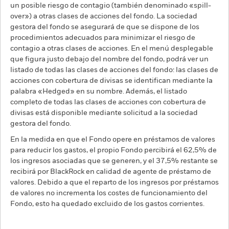
un posible riesgo de contagio (también denominado «spill-
over») a otras clases de acciones del fondo. La sociedad
gestora del fondo se asegurará de que se dispone de los
procedimientos adecuados para minimizar el riesgo de
contagio a otras clases de acciones. En el menú desplegable
que figura justo debajo del nombre del fondo, podrá ver un
listado de todas las clases de acciones del fondo: las clases de
acciones con cobertura de divisas se identifican mediante la
palabra «Hedged» en su nombre. Además, el listado
completo de todas las clases de acciones con cobertura de
divisas está disponible mediante solicitud a la sociedad
gestora del fondo.
En la medida en que el Fondo opere en préstamos de valores
para reducir los gastos, el propio Fondo percibirá el 62,5% de
los ingresos asociadas que se generen, y el 37,5% restante se
recibirá por BlackRock en calidad de agente de préstamo de
valores. Debido a que el reparto de los ingresos por préstamos
de valores no incrementa los costes de funcionamiento del
Fondo, esto ha quedado excluido de los gastos corrientes.