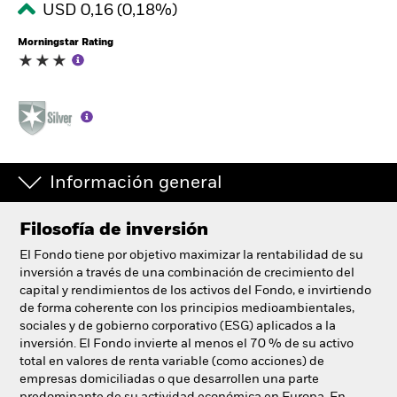
USD 0,16 (0,18%)
España
Change location
Morningstar Rating
BlackRock
iShares
Aladdin
Información general
Nuestra compañía
Filosofía de inversión
El Fondo tiene por objetivo maximizar la rentabilidad de su
inversión a través de una combinación de crecimiento del
capital y rendimientos de los activos del Fondo, e invirtiendo
de forma coherente con los principios medioambientales,
sociales y de gobierno corporativo (ESG) aplicados a la
inversión. El Fondo invierte al menos el 70 % de su activo
total en valores de renta variable (como acciones) de
empresas domiciliadas o que desarrollen una parte