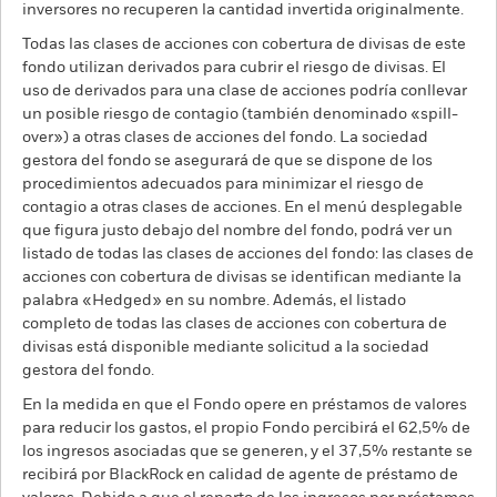
inversores no recuperen la cantidad invertida originalmente.
Todas las clases de acciones con cobertura de divisas de este
fondo utilizan derivados para cubrir el riesgo de divisas. El
uso de derivados para una clase de acciones podría conllevar
un posible riesgo de contagio (también denominado «spill-
over») a otras clases de acciones del fondo. La sociedad
gestora del fondo se asegurará de que se dispone de los
procedimientos adecuados para minimizar el riesgo de
contagio a otras clases de acciones. En el menú desplegable
que figura justo debajo del nombre del fondo, podrá ver un
listado de todas las clases de acciones del fondo: las clases de
acciones con cobertura de divisas se identifican mediante la
palabra «Hedged» en su nombre. Además, el listado
completo de todas las clases de acciones con cobertura de
divisas está disponible mediante solicitud a la sociedad
gestora del fondo.
En la medida en que el Fondo opere en préstamos de valores
para reducir los gastos, el propio Fondo percibirá el 62,5% de
los ingresos asociadas que se generen, y el 37,5% restante se
recibirá por BlackRock en calidad de agente de préstamo de