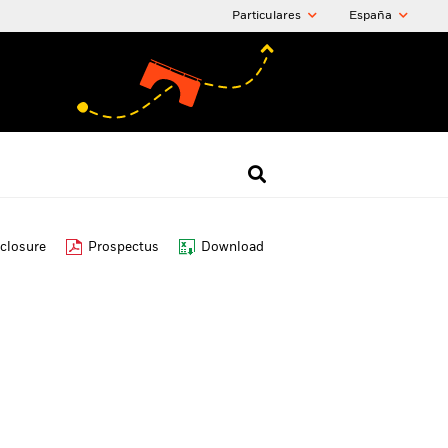
Particulares
España
closure
Prospectus
Download