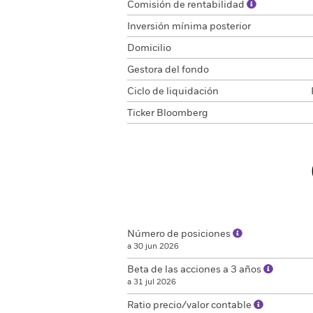
Comisión de rentabilidad
Inversión mínima posterior
Domicilio
Gestora del fondo
Ciclo de liquidación
Ticker Bloomberg
Número de posiciones
a 30 jun 2026
Beta de las acciones a 3 años
a 31 jul 2026
Ratio precio/valor contable